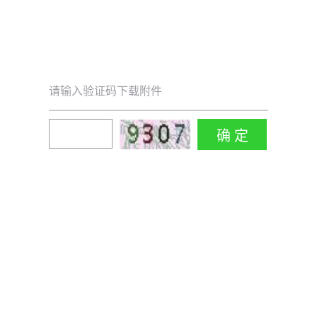
请输入验证码下载附件