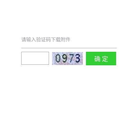
请输入验证码下载附件