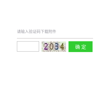
请输入验证码下载附件