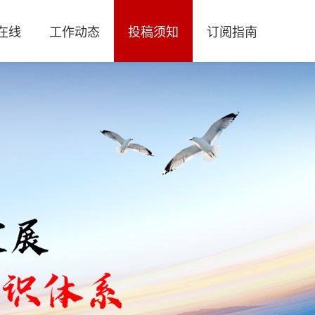
在线
工作动态
投稿须知
订阅指南