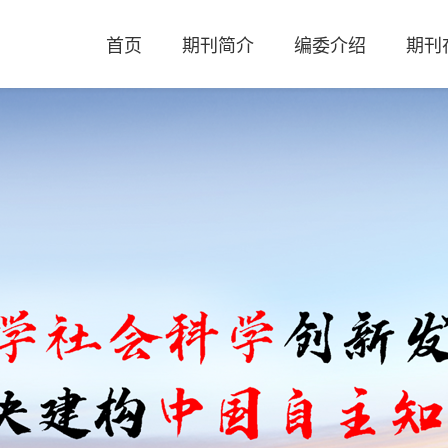
首页
期刊简介
编委介绍
期刊