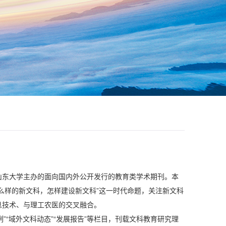
山东大学主办的面向国内外公开发行的教育类学术期刊。本
么样的新文科，怎样建设新文科”这一时代命题，关注新文科
息技术、与理工农医的交叉融合。
案例”“域外文科动态”“发展报告”等栏目，刊载文科教育研究理