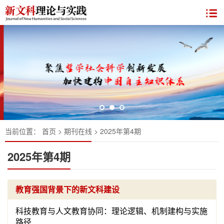
当前位置：
首页
>
期刊在线
>
2025年第4期
2025年第4期
教育强国背景下的新文科建设
科技教育与人文教育协同：理论逻辑、机制建构与实施
路径